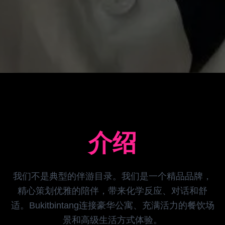
介绍
我们不是典型的伴游目录。我们是一个精品品牌，
精心策划优雅的陪伴，带来化学反应、对话和舒
适。Bukitbintang连接豪华公寓、充满活力的餐饮场
景和高级生活方式体验。