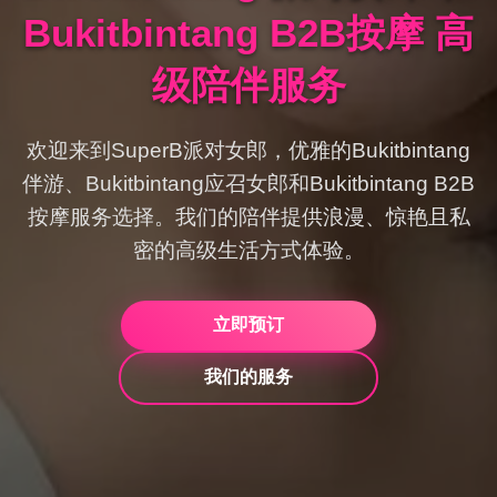
Bukitbintang B2B按摩 高
级陪伴服务
欢迎来到SuperB派对女郎，优雅的Bukitbintang
伴游、Bukitbintang应召女郎和Bukitbintang B2B
按摩服务选择。我们的陪伴提供浪漫、惊艳且私
密的高级生活方式体验。
立即预订
我们的服务