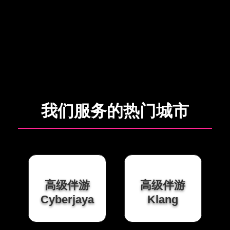
我们服务的热门城市
高级伴游
高级伴游
Cyberjaya
Klang