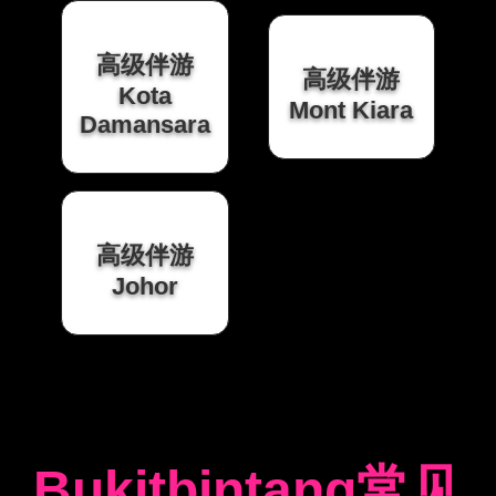
高级伴游
高级伴游
Kota
Mont Kiara
Damansara
高级伴游
Johor
Bukitbintang常见