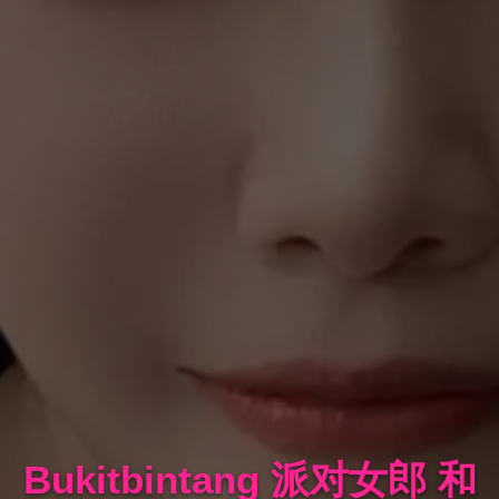
Bukitbintang 派对女郎 和