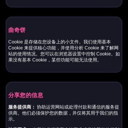
曲奇饼
Cookie 是存储在您设备上的小文件。我们使用基本
Cookie 来提供核心功能，并使用分析 Cookie 来了解网
站的使用情况。您可以在浏览器设置中控制 Cookie。如
果没有基本 Cookie，某些功能可能无法使用。
分享您的信息
服务提供商：
协助运营网站或处理付款和通信的服务提
供商。他们必须保护您的数据，并仅将其用于我们的指
示。