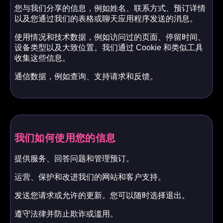
您与我们分享的信息，例如姓名、联系方式、预订详情
以及您通过我们的表格或聊天应用程序发送的消息。
使用情况和技术数据，例如访问过的页面、停留时间、
设备类型以及大致位置。我们通过 Cookie 和类似工具
收集这些信息。
通信数据，例如查询、支持请求和反馈。
我们如何使用您的信息
提供服务、回答问题和管理预订。
运营、保护和改进我们的网站和客户支持。
发送您请求或允许的更新。您可以随时选择退出。
遵守法律并防止欺诈或滥用。