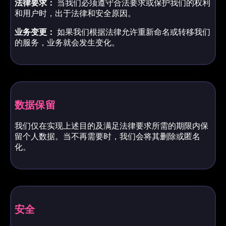
法律要求：
当我们必须遵守合法要求或保护我们的权利
和用户时，出于法律和安全原因。
业务变更：
如果我们根据法律允许重新命名或转移我们
的服务，业务就会发生变化。
数据保留
我们仅在实现上述目的及满足法律要求所需的期限内保
留个人数据。当不再需要时，我们会将其删除或匿名
化。
安全