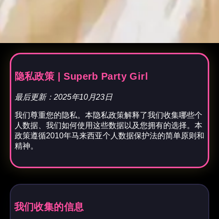
隐私政策 | Superb Party Girl
最后更新：2025年10月23日
我们尊重您的隐私。本隐私政策解释了我们收集哪些个
人数据、我们如何使用这些数据以及您拥有的选择。本
政策遵循2010年马来西亚个人数据保护法的简单原则和
精神。
我们收集的信息