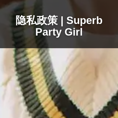
隐私政策 | Superb
Party Girl